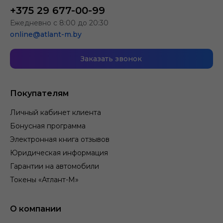
+375 29 677-00-99
Ежедневно с 8:00 до 20:30
online@atlant-m.by
Заказать звонок
Покупателям
Личный кабинет клиента
Бонусная программа
Электронная книга отзывов
Юридическая информация
Гарантии на автомобили
Токены «Атлант-М»
О компании