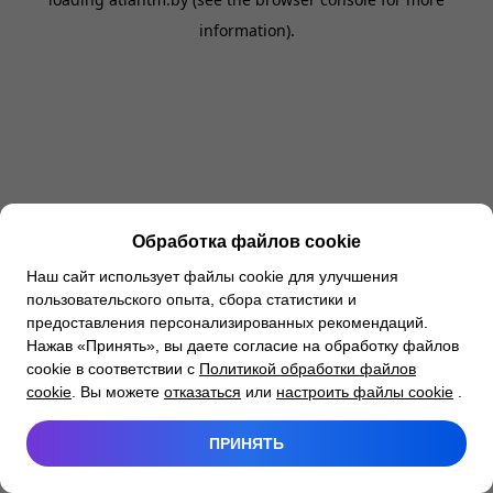
information).
Обработка файлов cookie
Наш сайт использует файлы cookie для улучшения
пользовательского опыта, сбора статистики и
предоставления персонализированных рекомендаций.
Нажав «Принять», вы даете согласие на обработку файлов
cookie в соответствии с
Политикой обработки файлов
cookie
. Вы можете
отказаться
или
настроить файлы cookie
.
ПРИНЯТЬ