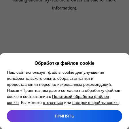
information).
Обработка файлов cookie
Наш сайт использует файлы cookie для улучшения
пользовательского опыта, сбора статистики и
предоставления персонализированных рекомендаций.
Нажав «Принять», вы даете согласие на обработку файлов
cookie в соответствии с
Политикой обработки файлов
cookie
. Вы можете
отказаться
или
настроить файлы cookie
.
ПРИНЯТЬ