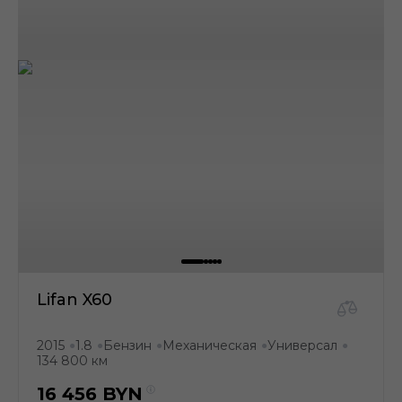
Lifan X60
2015
1.8
Бензин
Механическая
Универсал
●
●
●
●
●
134 800 км
16 456
BYN