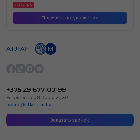
- 2 057 BYN
Получить предложение
+375 29 677-00-99
Ежедневно с 8:00 до 20:30
online@atlant-m.by
Заказать звонок