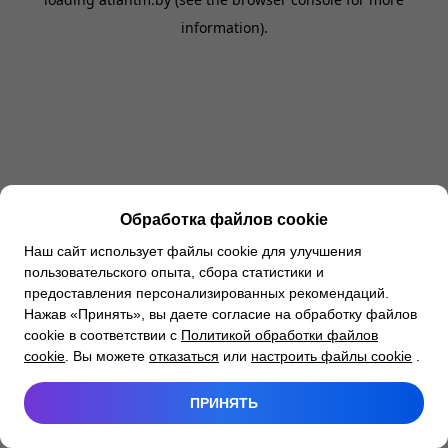
information).
Обработка файлов cookie
Наш сайт использует файлы cookie для улучшения
пользовательского опыта, сбора статистики и
предоставления персонализированных рекомендаций.
Нажав «Принять», вы даете согласие на обработку файлов
cookie в соответствии с
Политикой обработки файлов
cookie
. Вы можете
отказаться
или
настроить файлы cookie
.
ПРИНЯТЬ