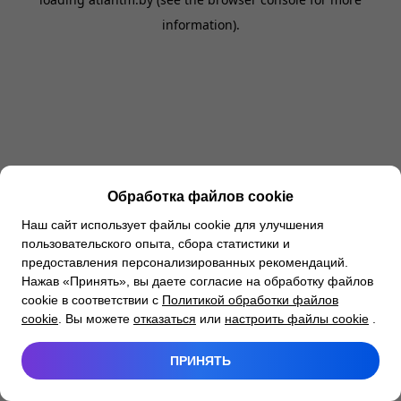
information).
Обработка файлов cookie
Наш сайт использует файлы cookie для улучшения
пользовательского опыта, сбора статистики и
предоставления персонализированных рекомендаций.
Нажав «Принять», вы даете согласие на обработку файлов
cookie в соответствии с
Политикой обработки файлов
cookie
. Вы можете
отказаться
или
настроить файлы cookie
.
ПРИНЯТЬ