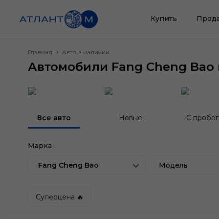
Купить
Прод
Главная
Авто в наличии
Автомобили Fang Cheng Bao 
Все авто
Новые
С пробе
Марка
Fang Cheng Bao
Модель
Суперцена 🔥