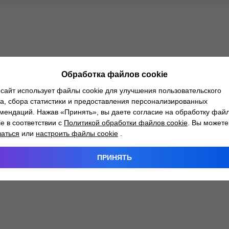
Обработка файлов cookie
сайт использует файлы cookie для улучшения пользовательского
а, сбора статистики и предоставления персонализированных
мендаций. Нажав «Принять», вы даете согласие на обработку фай
ie в соответствии с
Политикой обработки файлов cookie
. Вы можете
заться
или
настроить файлы cookie
.
ПРИНЯТЬ