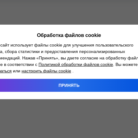
Обработка файлов cookie
сайт использует файлы cookie для улучшения пользовательского
а, сбора статистики и предоставления персонализированных
мендаций. Нажав «Принять», вы даете согласие на обработку фай
ie в соответствии с
Политикой обработки файлов cookie
. Вы можете
заться
или
настроить файлы cookie
.
ПРИНЯТЬ