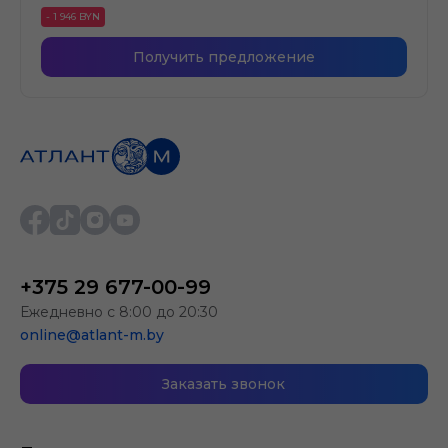
- 1 946 BYN
Получить предложение
+375 29 677-00-99
Ежедневно с 8:00 до 20:30
online@atlant-m.by
Заказать звонок