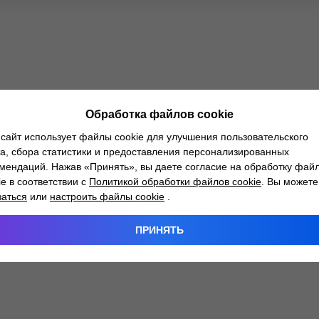
Обработка файлов cookie
сайт использует файлы cookie для улучшения пользовательского
а, сбора статистики и предоставления персонализированных
мендаций. Нажав «Принять», вы даете согласие на обработку фай
ie в соответствии с
Политикой обработки файлов cookie
. Вы можете
заться
или
настроить файлы cookie
.
ПРИНЯТЬ