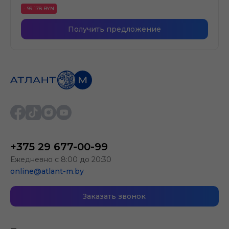
- 99 178 BYN
Получить предложение
+375 29 677-00-99
Ежедневно с 8:00 до 20:30
online@atlant-m.by
Заказать звонок