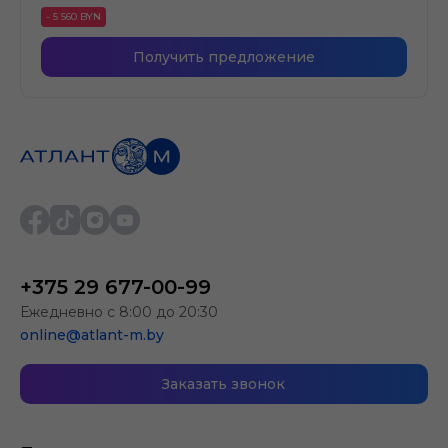
- 5 560 BYN
Получить предложение
+375 29 677-00-99
Ежедневно с 8:00 до 20:30
online@atlant-m.by
Заказать звонок