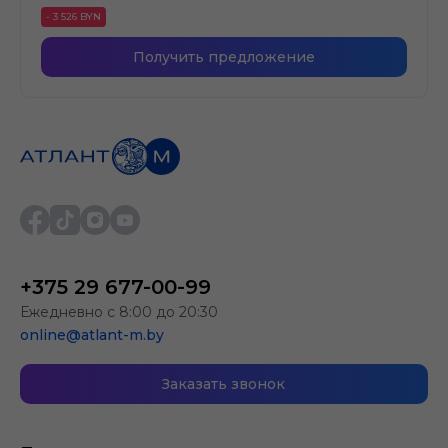
- 3 526 BYN
Получить предложение
+375 29 677-00-99
Ежедневно с 8:00 до 20:30
online@atlant-m.by
Заказать звонок