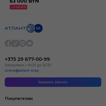
63 000
BYN
- 22 400 BYN
+375 29 677-00-99
Ежедневно с 8:00 до 20:30
online@atlant-m.by
Заказать звонок
Покупателям