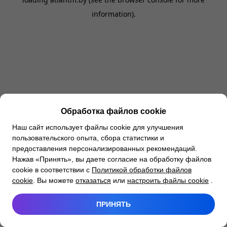
information).
Обработка файлов cookie
Наш сайт использует файлы cookie для улучшения
пользовательского опыта, сбора статистики и
предоставления персонализированных рекомендаций.
Нажав «Принять», вы даете согласие на обработку файлов
cookie в соответствии с
Политикой обработки файлов
cookie
. Вы можете
отказаться
или
настроить файлы cookie
.
ПРИНЯТЬ