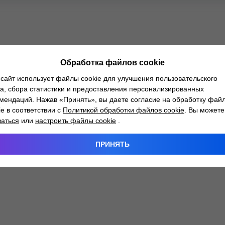
Обработка файлов cookie
сайт использует файлы cookie для улучшения пользовательского
а, сбора статистики и предоставления персонализированных
мендаций. Нажав «Принять», вы даете согласие на обработку фай
ie в соответствии с
Политикой обработки файлов cookie
. Вы можете
заться
или
настроить файлы cookie
.
ПРИНЯТЬ