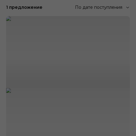
1 предложение
По дате поступления