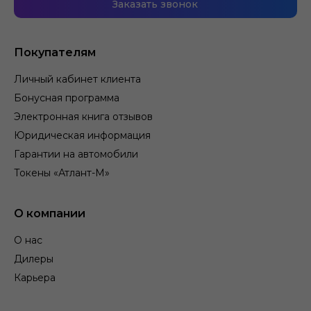
Заказать звонок
Покупателям
Личный кабинет клиента
Бонусная программа
Электронная книга отзывов
Юридическая информация
Гарантии на автомобили
Токены «Атлант-М»
О компании
О нас
Дилеры
Карьера