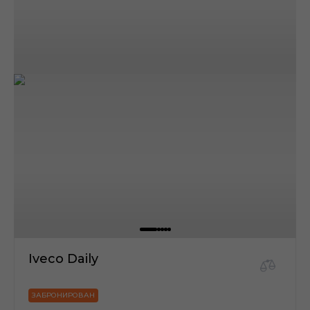
Iveco Daily
ЗАБРОНИРОВАН