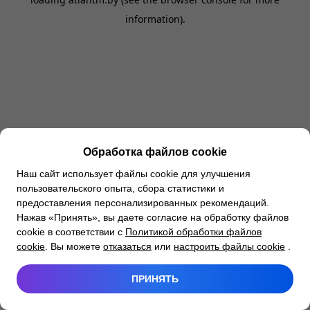
information).
Обработка файлов cookie
Наш сайт использует файлы cookie для улучшения
пользовательского опыта, сбора статистики и
предоставления персонализированных рекомендаций.
Нажав «Принять», вы даете согласие на обработку файлов
cookie в соответствии с
Политикой обработки файлов
cookie
. Вы можете
отказаться
или
настроить файлы cookie
.
ПРИНЯТЬ