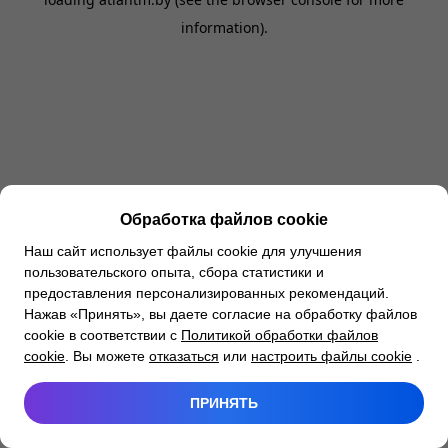
information).
Обработка файлов cookie
Наш сайт использует файлы cookie для улучшения
пользовательского опыта, сбора статистики и
предоставления персонализированных рекомендаций.
Нажав «Принять», вы даете согласие на обработку файлов
cookie в соответствии с
Политикой обработки файлов
cookie
. Вы можете
отказаться
или
настроить файлы cookie
.
ПРИНЯТЬ