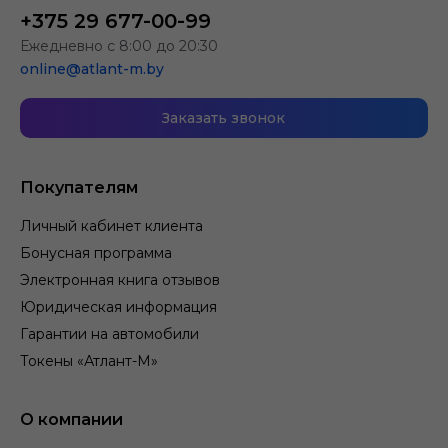
+375 29 677-00-99
Ежедневно с 8:00 до 20:30
online@atlant-m.by
Заказать звонок
Покупателям
Личный кабинет клиента
Бонусная программа
Электронная книга отзывов
Юридическая информация
Гарантии на автомобили
Токены «Атлант-М»
О компании