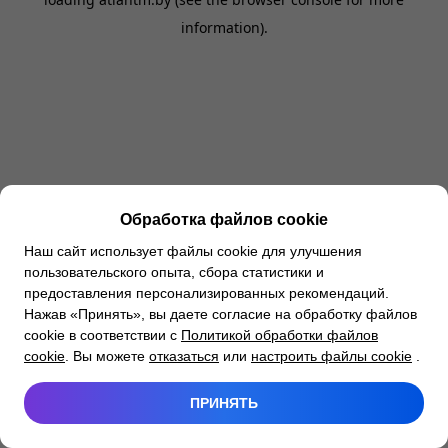
information).
Обработка файлов cookie
Наш сайт использует файлы cookie для улучшения
пользовательского опыта, сбора статистики и
предоставления персонализированных рекомендаций.
Нажав «Принять», вы даете согласие на обработку файлов
cookie в соответствии с
Политикой обработки файлов
cookie
. Вы можете
отказаться
или
настроить файлы cookie
.
ПРИНЯТЬ