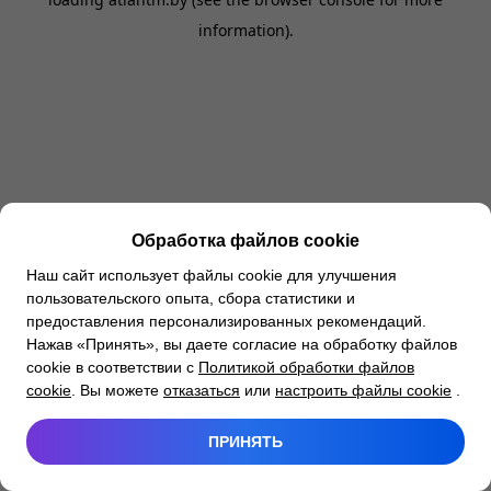
information).
Обработка файлов cookie
Наш сайт использует файлы cookie для улучшения
пользовательского опыта, сбора статистики и
предоставления персонализированных рекомендаций.
Нажав «Принять», вы даете согласие на обработку файлов
cookie в соответствии с
Политикой обработки файлов
cookie
. Вы можете
отказаться
или
настроить файлы cookie
.
ПРИНЯТЬ