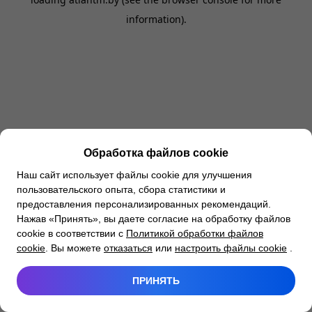
information).
Обработка файлов cookie
Наш сайт использует файлы cookie для улучшения
пользовательского опыта, сбора статистики и
предоставления персонализированных рекомендаций.
Нажав «Принять», вы даете согласие на обработку файлов
cookie в соответствии с
Политикой обработки файлов
cookie
. Вы можете
отказаться
или
настроить файлы cookie
.
ПРИНЯТЬ