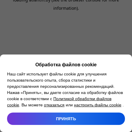
information).
Обработка файлов cookie
Наш сайт использует файлы cookie для улучшения
пользовательского опыта, сбора статистики и
предоставления персонализированных рекомендаций.
Нажав «Принять», вы даете согласие на обработку файлов
cookie в соответствии с
Политикой обработки файлов
cookie
. Вы можете
отказаться
или
настроить файлы cookie
.
ПРИНЯТЬ