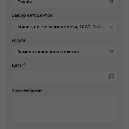
Toyota
Выбор автоцентра
Минск, пр. Независимости, 202/1, Тойота Центр 
Услуга
Замена салонного фильтра
Дата
Комментарий