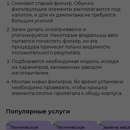
Снимают старый фильтр. Обычно
фильтрующие элементы располагаются под
капотом, и для их демонтажа не требуется
больших усилий.
Затем деталь осматривается и
утилизируется. Некоторые владельцы авто
пытаются почистить фильтр, но эта
процедура принесет только видимость
положительного результата.
Подбирается необходимая модель, исходя
из параметров, заложенных заводом
изготовителем.
Монтаж новых фильтров. Во время установки
необходимо проверять, чтобы крышка
элемента плотно прилегала к ободу корпуса.
Популярные услуги
Техническое
Техническое
Замена масл