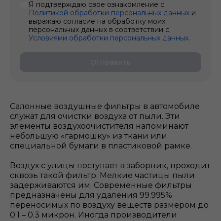
Я подтверждаю свое ознакомление с
Политикой обработки персональных данных
и
выражаю согласие на обработку моих
персональных данных в соответствии с
Условиями обработки персональных данных
.
Отправить
Салонные воздушные фильтры в автомобиле
служат для очистки воздуха от пыли. Эти
элементы воздухоочистителя напоминают
небольшую «гармошку» из ткани или
специальной бумаги в пластиковой рамке.
Воздух с улицы поступает в заборник, проходит
сквозь такой фильтр. Мелкие частицы пыли
задерживаются им. Современные фильтры
предназначены для удаления 99.995%
переносимых по воздуху веществ размером до
0.1 – 0.3 микрон. Иногда производители