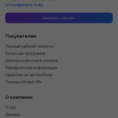
online@atlant-m.by
Заказать звонок
Покупателям
Личный кабинет клиента
Бонусная программа
Электронная книга отзывов
Юридическая информация
Гарантии на автомобили
Токены «Атлант-М»
О компании
О нас
Дилеры