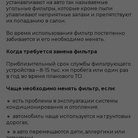
устанавливают на авто так называемые
угольные фильтры, которые кроме пыли
улавливают неприятные запахи и препятствуют
их попаданию в салон.
Во время использования фильтр постепенно
забивается и его необходимо менять.
Когда требуется замена фильтра
Приблизительный срок службы фильтрующего
устройства – 8-15 тыс. км пробега или один раз
в год во время планового ТО.
Чаще необходимо менять фильтр, если:
есть проблемы в эксплуатации системы
кондиционирования и отопления;
автомобиль чаще используется на грунтовых
дорогах;.
в авто перемещаются дети, аллергики или
астматики.