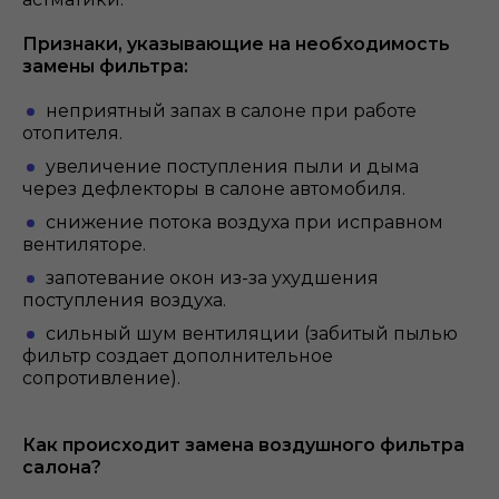
Признаки, указывающие на необходимость
замены фильтра:
неприятный запах в салоне при работе
отопителя.
увеличение поступления пыли и дыма
через дефлекторы в салоне автомобиля.
снижение потока воздуха при исправном
вентиляторе.
запотевание окон из-за ухудшения
поступления воздуха.
сильный шум вентиляции (забитый пылью
фильтр создает дополнительное
сопротивление).
Как происходит замена воздушного фильтра
салона?