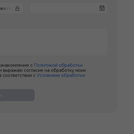
вателя стекол
ознакомление с
Политикой обработки
и выражаю согласие на обработку моих
в соответствии с
Условиями обработки
ь