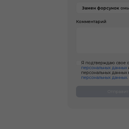
Замен форсунок омы
Комментарий
Я подтверждаю свое 
персональных данных
персональных данных 
персональных данных
.
Отправит