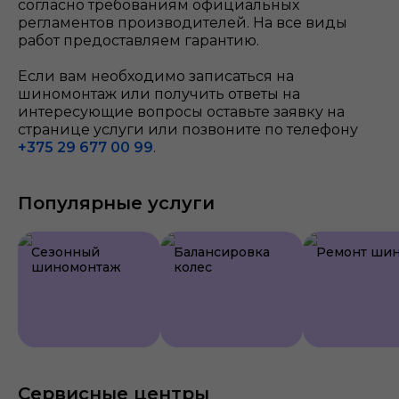
согласно требованиям официальных
регламентов производителей. На все виды
работ предоставляем гарантию.
Если вам необходимо записаться на
шиномонтаж или получить ответы на
интересующие вопросы оставьте заявку на
странице услуги или позвоните по телефону
+375 29 677 00 99
.
Популярные услуги
Сезонный
Балансировка
Ремонт ши
шиномонтаж
колес
Сервисные центры