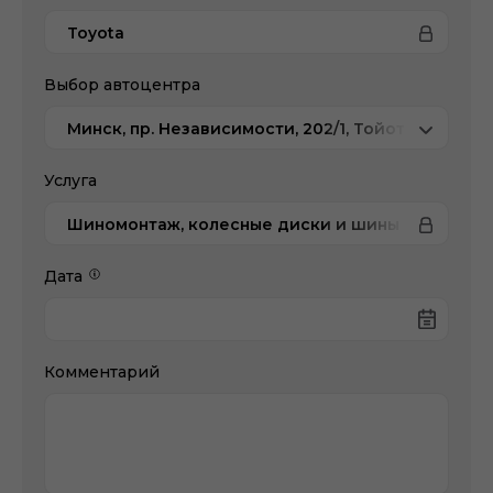
Toyota
Выбор автоцентра
Минск, пр. Независимости, 202/1, Тойота Центр 
Услуга
Шиномонтаж, колесные диски и шины
Дата
Комментарий