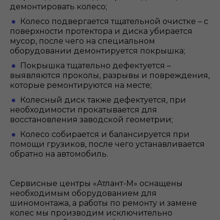
демонтировать колесо;
Колесо подвергается тщательной очистке – с
поверхности протектора и диска убирается
мусор, после чего на специальном
оборудовании демонтируется покрышка;
Покрышка тщательно дефектуется –
выявляются проколы, разрывы и повреждения,
которые ремонтируются на месте;
Колесный диск также дефектуется, при
необходимости прокатывается для
восстановления заводской геометрии;
Колесо собирается и балансируется при
помощи грузиков, после чего устанавливается
обратно на автомобиль.
Сервисные центры «Атлант-М» оснащены
необходимым оборудованием для
шиномонтажа, а работы по ремонту и замене
колес мы производим исключительно