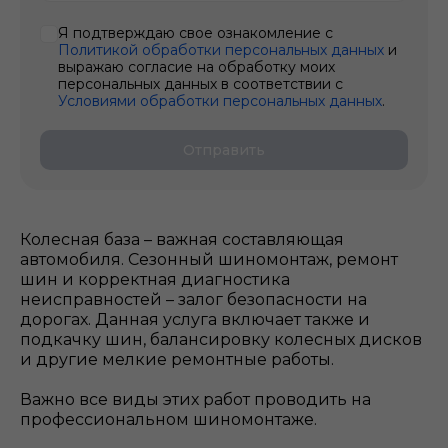
Я подтверждаю свое ознакомление с
Политикой обработки персональных данных
и
выражаю согласие на обработку моих
персональных данных в соответствии с
Условиями обработки персональных данных
.
Отправить
Колесная база – важная составляющая
автомобиля. Сезонный шиномонтаж, ремонт
шин и корректная диагностика
неисправностей – залог безопасности на
дорогах. Данная услуга включает также и
подкачку шин, балансировку колесных дисков
и другие мелкие ремонтные работы.
Важно все виды этих работ проводить на
профессиональном шиномонтаже.