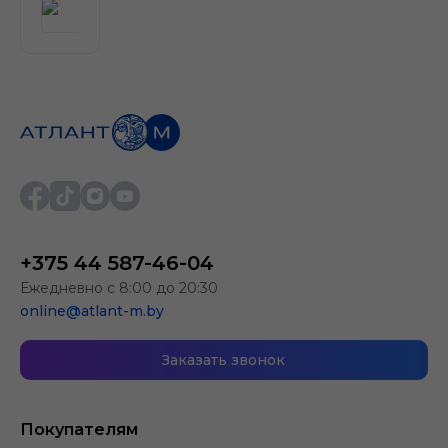
+375 44 587-46-04
Ежедневно с 8:00 до 20:30
online@atlant-m.by
Заказать звонок
Покупателям