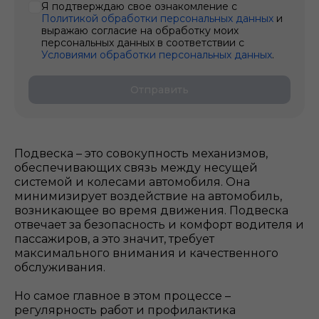
Я подтверждаю свое ознакомление с
Политикой обработки персональных данных
и
выражаю согласие на обработку моих
персональных данных в соответствии с
Условиями обработки персональных данных
.
Отправить
Подвеска – это совокупность механизмов,
обеспечивающих связь между несущей
системой и колесами автомобиля. Она
минимизирует воздействие на автомобиль,
возникающее во время движения. Подвеска
отвечает за безопасность и комфорт водителя и
пассажиров, а это значит, требует
максимального внимания и качественного
обслуживания.
Но самое главное в этом процессе –
регулярность работ и профилактика