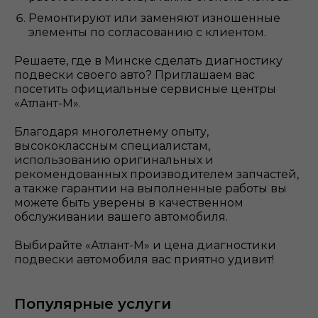
Ремонтируют или заменяют изношенные
элементы по согласованию с клиентом.
Решаете, где в Минске сделать диагностику
подвески своего авто? Приглашаем вас
посетить официальные сервисные центры
«Атлант-М».
Благодаря многолетнему опыту,
высококлассным специалистам,
использованию оригинальных и
рекомендованных производителем запчастей,
а также гарантии на выполненные работы вы
можете быть уверены в качественном
обслуживании вашего автомобиля.
Выбирайте «Атлант-М» и цена диагностики
подвески автомобиля вас приятно удивит!
Популярные услуги