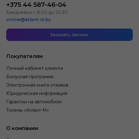
+375 44 587-46-04
Ежедневно с 8:00 до 20:30
online@atlant-m.by
Заказать звонок
Покупателям
Личный кабинет клиента
Бонусная программа
Электронная книга отзывов
Юридическая информация
Гарантии на автомобили
Токены «Атлант-М»
О компании