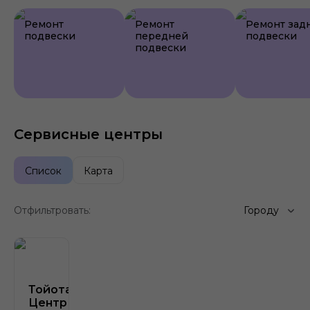
Ремонт
Ремонт
Ремонт зад
подвески
передней
подвески
подвески
Сервисные центры
Список
Карта
Отфильтровать:
Городу
Тойота
Центр