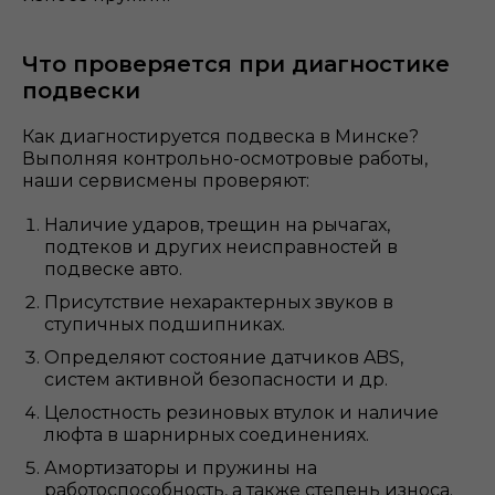
Что проверяется при диагностике
подвески
Как диагностируется подвеска в Минске?
Выполняя контрольно-осмотровые работы,
наши сервисмены проверяют:
Наличие ударов, трещин на рычагах,
подтеков и других неисправностей в
подвеске авто.
Присутствие нехарактерных звуков в
ступичных подшипниках.
Определяют состояние датчиков ABS,
систем активной безопасности и др.
Целостность резиновых втулок и наличие
люфта в шарнирных соединениях.
Амортизаторы и пружины на
работоспособность, а также степень износа.