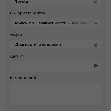
Toyota
Выбор автоцентра
Минск, пр. Независимости, 202/1, Тойота Центр 
Услуга
Диагностика подвески
Дата
Комментарий