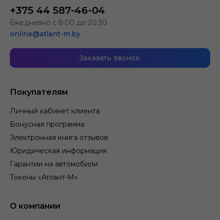
+375 44 587-46-04
Ежедневно с 8:00 до 20:30
online@atlant-m.by
Заказать звонок
Покупателям
Личный кабинет клиента
Бонусная программа
Электронная книга отзывов
Юридическая информация
Гарантии на автомобили
Токены «Атлант-М»
О компании