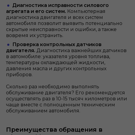
Диагностика исправности силового
агрегата и его систем.
Компьютерная
диагностика двигателя и всех систем
автомобиля позволит выявить потенциально
скрытые неисправности и ошибки, а также
вовремя их устранить.
Проверка контрольных датчиков
двигателя.
Диагностика важнейших датчиков
в автомобиле: указателя уровня топлива,
температуры охлаждающей жидкости,
давления масла и других контрольных
приборов.
Сколько раз необходимо выполнять
обслуживание двигателя? Его рекомендуется
осуществлять раз в 10-15 тысяч километров или
чаще вместе с полноценным техническим
обслуживанием автомобиля.
Преимущества обращения в