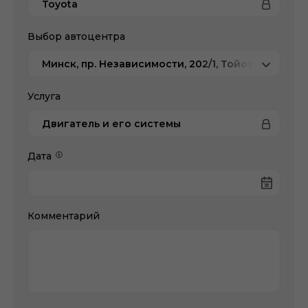
Toyota
Выбор автоцентра
Минск, пр. Независимости, 202/1, Тойота Центр 
Услуга
Двигатель и его системы
Дата
Комментарий