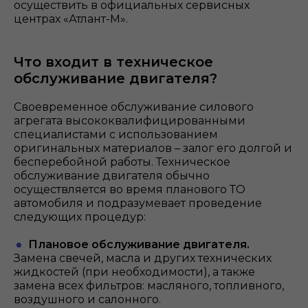
осуществить в официальных сервисных
центрах «Атлант-М».
Что входит в техническое
обслуживание двигателя?
Своевременное обслуживание силового
агрегата высококвалифицированными
специалистами с использованием
оригинальных материалов – залог его долгой и
бесперебойной работы. Техническое
обслуживание двигателя обычно
осуществляется во время планового ТО
автомобиля и подразумевает проведение
следующих процедур:
Плановое обслуживание двигателя.
Замена свечей, масла и других технических
жидкостей (при необходимости), а также
замена всех фильтров: масляного, топливного,
воздушного и салонного.