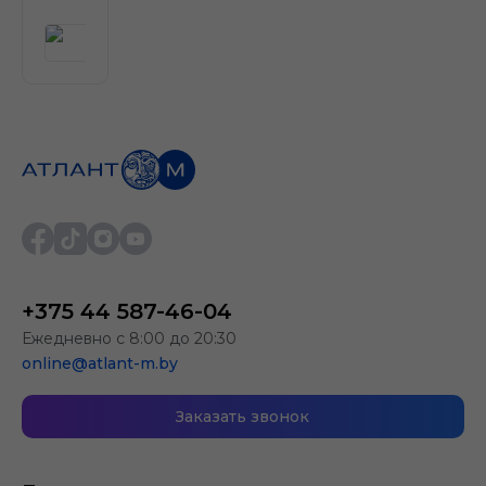
+375 44 587-46-04
Ежедневно с 8:00 до 20:30
online@atlant-m.by
Заказать звонок