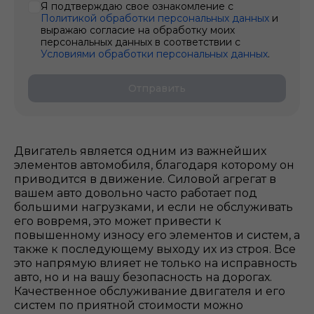
Я подтверждаю свое ознакомление с
Политикой обработки персональных данных
и
выражаю согласие на обработку моих
персональных данных в соответствии с
Условиями обработки персональных данных
.
Отправить
Двигатель является одним из важнейших
элементов автомобиля, благодаря которому он
приводится в движение. Силовой агрегат в
вашем авто довольно часто работает под
большими нагрузками, и если не обслуживать
его вовремя, это может привести к
повышенному износу его элементов и систем, а
также к последующему выходу их из строя. Все
это напрямую влияет не только на исправность
авто, но и на вашу безопасность на дорогах.
Качественное обслуживание двигателя и его
систем по приятной стоимости можно