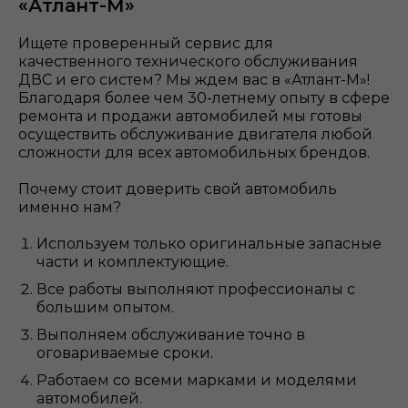
«Атлант-М»
Ищете проверенный сервис для
качественного технического обслуживания
ДВС и его систем? Мы ждем вас в «Атлант-М»!
Благодаря более чем 30-летнему опыту в сфере
ремонта и продажи автомобилей мы готовы
осуществить обслуживание двигателя любой
сложности для всех автомобильных брендов.
Почему стоит доверить свой автомобиль
именно нам?
Используем только оригинальные запасные
части и комплектующие.
Все работы выполняют профессионалы с
большим опытом.
Выполняем обслуживание точно в
оговариваемые сроки.
Работаем со всеми марками и моделями
автомобилей.