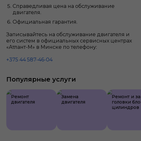
Справедливая цена на обслуживание
двигателя.
Официальная гарантия.
Записывайтесь на обслуживание двигателя и
его систем в официальных сервисных центрах
«Атлант-М» в Минске по телефону:
+375 44 587-46-04
Популярные услуги
Ремонт
Замена
Ремонт и з
двигателя
двигателя
головки бло
цилиндров