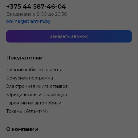
+375 44 587-46-04
Ежедневно с 8:00 до 20:30
online@atlant-m.by
Заказать звонок
Покупателям
Личный кабинет клиента
Бонусная программа
Электронная книга отзывов
Юридическая информация
Гарантии на автомобили
Токены «Атлант-М»
О компании