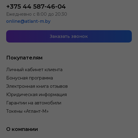
+375 44 587-46-04
Ежедневно с 8:00 до 20:30
online@atlant-m.by
Заказать звонок
Покупателям
Личный кабинет клиента
Бонусная программа
Электронная книга отзывов
Юридическая информация
Гарантии на автомобили
Токены «Атлант-М»
О компании