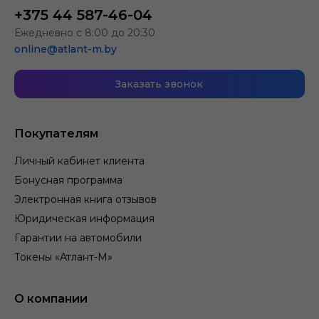
+375 44 587-46-04
Ежедневно с 8:00 до 20:30
online@atlant-m.by
Заказать звонок
Покупателям
Личный кабинет клиента
Бонусная программа
Электронная книга отзывов
Юридическая информация
Гарантии на автомобили
Токены «Атлант-М»
О компании