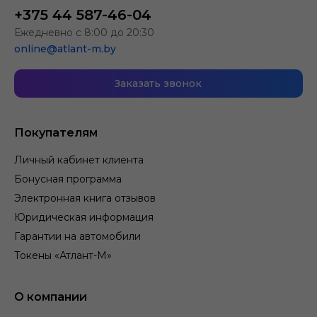
+375 44 587-46-04
Ежедневно с 8:00 до 20:30
online@atlant-m.by
Заказать звонок
Покупателям
Личный кабинет клиента
Бонусная программа
Электронная книга отзывов
Юридическая информация
Гарантии на автомобили
Токены «Атлант-М»
О компании