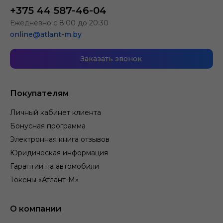
+375 44 587-46-04
Ежедневно с 8:00 до 20:30
online@atlant-m.by
Заказать звонок
Покупателям
Личный кабинет клиента
Бонусная программа
Электронная книга отзывов
Юридическая информация
Гарантии на автомобили
Токены «Атлант-М»
О компании