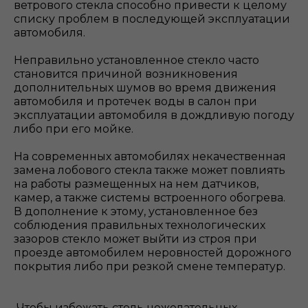
ветрового стекла способно привести к целому
списку проблем в последующей эксплуатации
автомобиля.
Неправильно установленное стекло часто
становится причиной возникновения
дополнительных шумов во время движения
автомобиля и протечек воды в салон при
эксплуатации автомобиля в дождливую погоду
либо при его мойке.
На современных автомобилях некачественная
замена лобового стекла также может повлиять
на работы размещенных на нем датчиков,
камер, а также системы встроенного обогрева.
В дополнение к этому, установленное без
соблюдения правильных технологических
зазоров стекло может выйти из строя при
проезде автомобилем неровностей дорожного
покрытия либо при резкой смене температур.
Чтобы избежать столь нежелательных