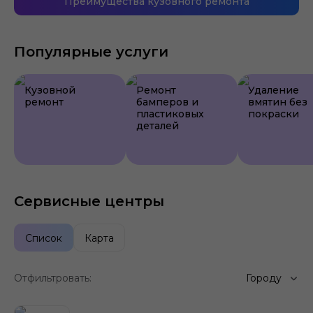
Преимущества кузовного ремонта
Популярные услуги
Кузовной
Ремонт
Удаление
ремонт
бамперов и
вмятин без
пластиковых
покраски
деталей
Сервисные центры
Список
Карта
Отфильтровать:
Городу