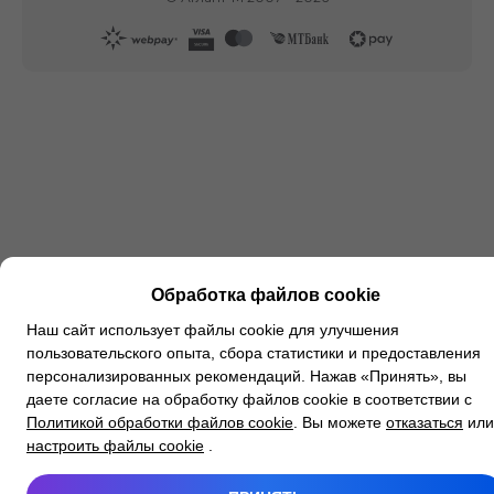
Обработка файлов cookie
Наш сайт использует файлы cookie для улучшения
пользовательского опыта, сбора статистики и предоставления
персонализированных рекомендаций. Нажав «Принять», вы
даете согласие на обработку файлов cookie в соответствии с
Политикой обработки файлов cookie
. Вы можете
отказаться
или
настроить файлы cookie
.