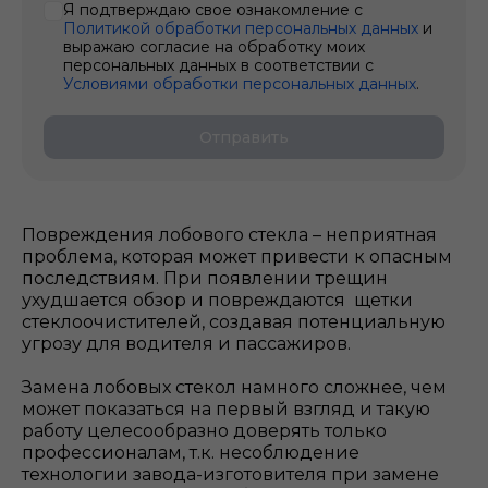
Я подтверждаю свое ознакомление с
Политикой обработки персональных данных
и
выражаю согласие на обработку моих
персональных данных в соответствии с
Условиями обработки персональных данных
.
Отправить
Повреждения лобового стекла – неприятная
проблема, которая может привести к опасным
последствиям. При появлении трещин
ухудшается обзор и повреждаются щетки
стеклоочистителей, создавая потенциальную
угрозу для водителя и пассажиров.
Замена лобовых стекол намного сложнее, чем
может показаться на первый взгляд и такую
работу целесообразно доверять только
профессионалам, т.к. несоблюдение
технологии завода-изготовителя при замене