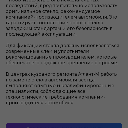
последствий, предпочтительно использовать
оригинальное стекло, рекомендуемое
компанией-производителем автомобиля. Это
гарантирует соответствие нового стекла
заводским стандартам и его безопасность в
последующей эксплуатации.
Для фиксации стекла должны использоваться
современные клеи и уплотнители,
рекомендованные производителем, которые
обеспечат его надежное крепление в проеме.
В центрах кузовного ремонта Атлант-М работы
по замене стекла автомобиля всегда
выполняют опытные и квалифицированные
специалисты, соблюдающие все
технологические требования компании-
производителя автомобиля.