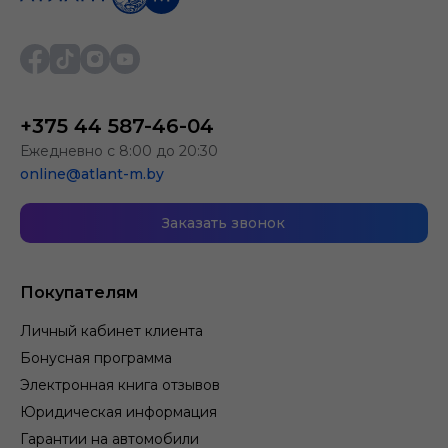
+375 44 587-46-04
Ежедневно с 8:00 до 20:30
online@atlant-m.by
Заказать звонок
Покупателям
Личный кабинет клиента
Бонусная программа
Электронная книга отзывов
Юридическая информация
Гарантии на автомобили