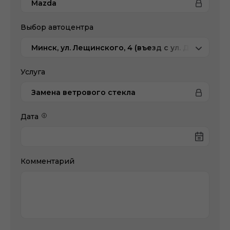
Mazda
Выбор автоцентра
Минск, ул. Лещинского, 4 (въезд с ул. Домбровс
Услуга
Замена ветрового стекла
Дата
Комментарий