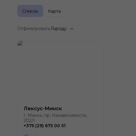
Список
Карта
Отфильтровать:
Городу
Лексус-Минск
г. Минск, пр. Независимости,
202/1
+375 (29) 675 00 51