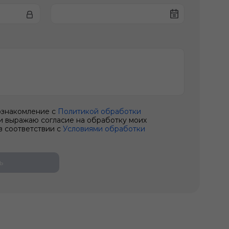
ознакомление с
Политикой обработки
и выражаю согласие на обработку моих
в соответствии с
Условиями обработки
ь