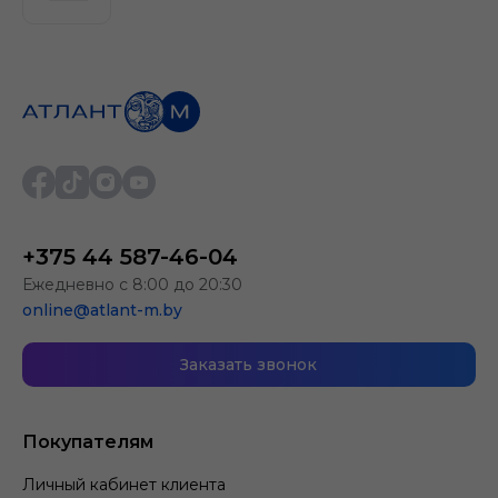
+375 44 587-46-04
Ежедневно с 8:00 до 20:30
online@atlant-m.by
Заказать звонок
Покупателям
Личный кабинет клиента