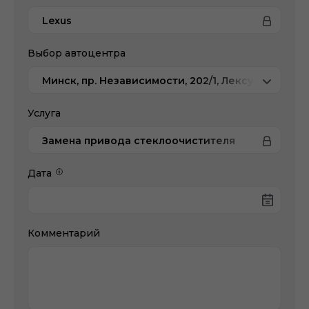
Lexus
Выбор автоцентра
Минск, пр. Независимости, 202/1, Лексус-Минск
Услуга
Замена привода стеклоочистителя
Дата
Комментарий