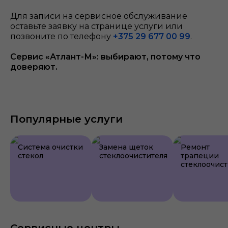
Для записи на сервисное обслуживание
оставьте заявку на странице услуги или
позвоните по телефону
+375 29 677 00 99
.
Сервис «Атлант-М»: выбирают, потому что
доверяют.
Популярные услуги
Система очистки
Замена щеток
Ремонт
стекол
стеклоочистителя
трапеции
стеклоочист