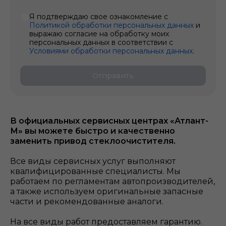
Я подтверждаю свое ознакомление с
Политикой обработки персональных данных
и
выражаю согласие на обработку моих
персональных данных в соответствии с
Условиями обработки персональных данных
.
Отправить
В официальных сервисных центрах «Атлант-
М» вы можете быстро и качественно
заменить привод стеклоочистителя.
Все виды сервисных услуг выполняют
квалифицированные специалисты. Мы
работаем по регламентам автопроизводителей,
а также используем оригинальные запасные
части и рекомендованные аналоги.
На все виды работ предоставляем гарантию.