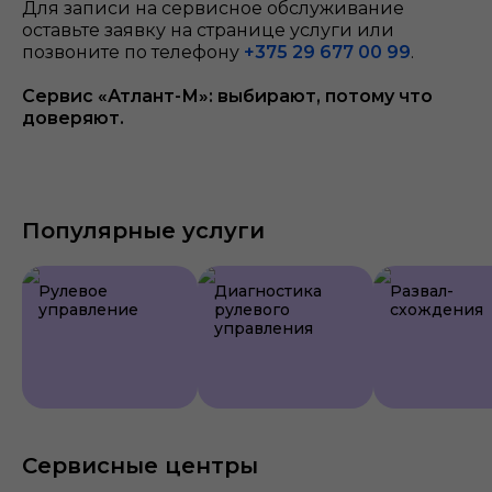
Для записи на сервисное обслуживание
оставьте заявку на странице услуги или
позвоните по телефону
+375 29 677 00 99
.
Сервис «Атлант-М»: выбирают, потому что
доверяют.
Популярные услуги
Рулевое
Диагностика
Развал-
управление
рулевого
схождения
управления
Сервисные центры