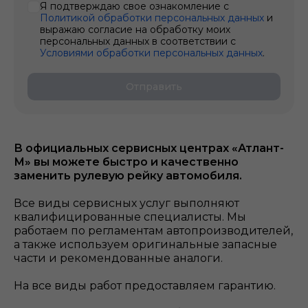
Я подтверждаю свое ознакомление с
Политикой обработки персональных данных
и
выражаю согласие на обработку моих
персональных данных в соответствии с
Условиями обработки персональных данных
.
Отправить
В официальных сервисных центрах «Атлант-
М» вы можете быстро и качественно
заменить рулевую рейку
автомобиля.
Все виды сервисных услуг выполняют
квалифицированные специалисты. Мы
работаем по регламентам автопроизводителей,
а также используем оригинальные запасные
части и рекомендованные аналоги.
На все виды работ предоставляем гарантию.