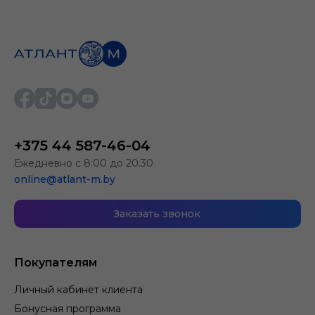
+375 44 587-46-04
Ежедневно с 8:00 до 20:30
online@atlant-m.by
Заказать звонок
Покупателям
Личный кабинет клиента
Бонусная программа