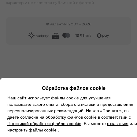
характер и не является публичной офертой.
©
Атлант-М
2007 –
2026
Обработка файлов cookie
Наш сайт использует файлы cookie для улучшения
пользовательского опыта, сбора статистики и предоставления
персонализированных рекомендаций. Нажав «Принять», вы
даете согласие на обработку файлов cookie в соответствии с
Политикой обработки файлов cookie
. Вы можете
отказаться
или
настроить файлы cookie
.