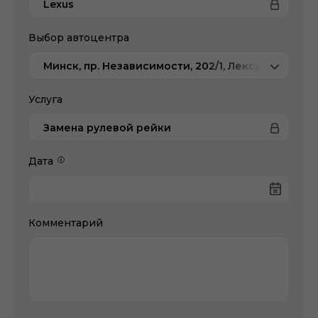
Lexus
Выбор автоцентра
Минск, пр. Независимости, 202/1, Лексус-Минск
Услуга
Замена рулевой рейки
Дата
Комментарий