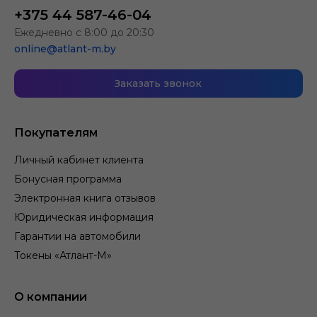
+375 44 587-46-04
Ежедневно с 8:00 до 20:30
online@atlant-m.by
Заказать звонок
Покупателям
Личный кабинет клиента
Бонусная программа
Электронная книга отзывов
Юридическая информация
Гарантии на автомобили
Токены «Атлант-М»
О компании