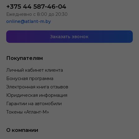
+375 44 587-46-04
Ежедневно с 8:00 до 20:30
online@atlant-m.by
Заказать звонок
Покупателям
Личный кабинет клиента
Бонусная программа
Электронная книга отзывов
Юридическая информация
Гарантии на автомобили
Токены «Атлант-М»
О компании