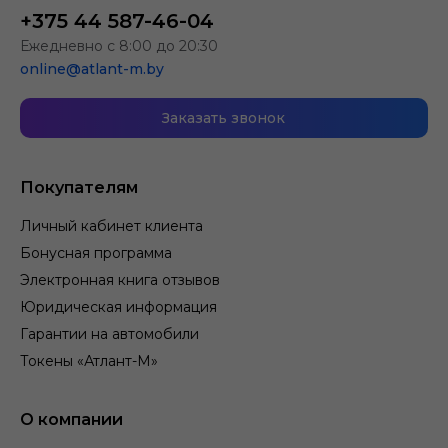
+375 44 587-46-04
Ежедневно с 8:00 до 20:30
online@atlant-m.by
Заказать звонок
Покупателям
Личный кабинет клиента
Бонусная программа
Электронная книга отзывов
Юридическая информация
Гарантии на автомобили
Токены «Атлант-М»
О компании