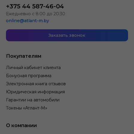
+375 44 587-46-04
Ежедневно с 8:00 до 20:30
online@atlant-m.by
Заказать звонок
Покупателям
Личный кабинет клиента
Бонусная программа
Электронная книга отзывов
Юридическая информация
Гарантии на автомобили
Токены «Атлант-М»
О компании