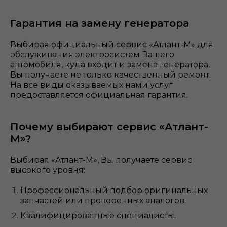
Гарантия на замену генератора
Выбирая официальный сервис «Атлант-М» для
обслуживания электросистем Вашего
автомобиля, куда входит и замена
генератора,
Вы получаете не только качественный ремонт.
На все виды оказываемых нами услуг
предоставляется официальная гарантия.
Почему выбирают сервис «Атлант-
М»?
Выбирая «Атлант-М», Вы получаете сервис
высокого уровня:
Профессиональный подбор оригинальных
запчастей или проверенных аналогов.
Квалифицированные специалисты.