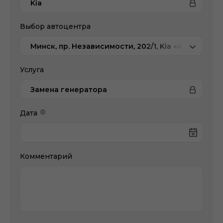
Kia
Выбор автоцентра
Минск, пр. Независимости, 202/1, Kia «Атлант-М 
Услуга
Замена генератора
Дата
Комментарий