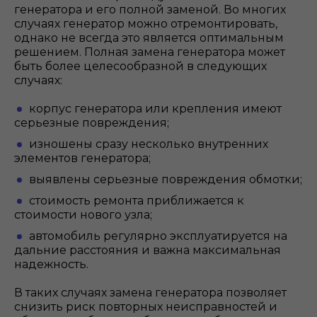
генератора и его полной заменой. Во многих
случаях генератор можно отремонтировать,
однако не всегда это является оптимальным
решением. Полная замена генератора может
быть более целесообразной в следующих
случаях:
корпус генератора или крепления имеют
серьезные повреждения;
изношены сразу несколько внутренних
элементов генератора;
выявлены серьезные повреждения обмотки;
стоимость ремонта приближается к
стоимости нового узла;
автомобиль регулярно эксплуатируется на
дальние расстояния и важна максимальная
надежность.
В таких случаях замена генератора позволяет
снизить риск повторных неисправностей и