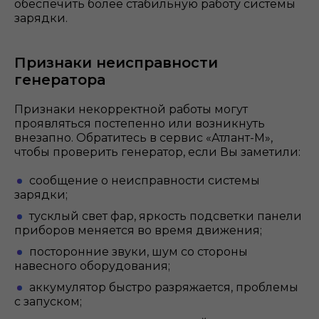
обеспечить более стабильную работу системы
зарядки.
Признаки неисправности
генератора
Признаки некорректной работы могут
проявляться постепенно или возникнуть
внезапно. Обратитесь в сервис «Атлант-М»,
чтобы проверить генератор, если Вы заметили:
сообщение о неисправности системы
зарядки;
тусклый свет фар, яркость подсветки панели
приборов меняется во время движения;
посторонние звуки, шум со стороны
навесного оборудования;
аккумулятор быстро разряжается, проблемы
с запуском;