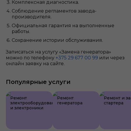
Комплексная диагностика.
Соблюдение регламентов завода-
производителя.
Официальная гарантия на выполненные
работы.
Сохранение истории обслуживания.
Записаться на услугу «Замена генератора»
можно по телефону
+375 29 677 00 99
или через
онлайн заявку на сайте.
Популярные услуги
Ремонт
Ремонт
Ремонт и з
электрооборудования
генератора
стартера
и электроники