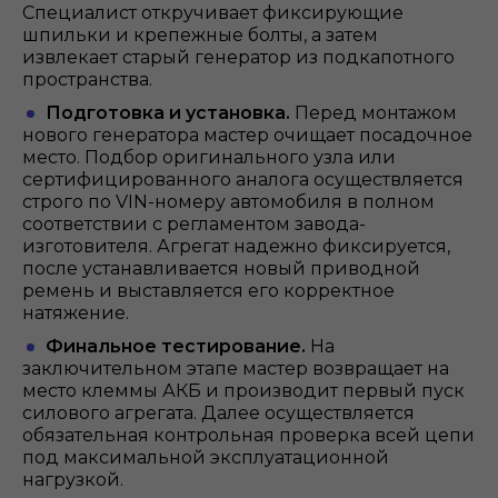
Специалист откручивает фиксирующие
шпильки и крепежные болты, а затем
извлекает старый генератор из подкапотного
пространства.
Подготовка и установка.
Перед монтажом
нового генератора мастер очищает посадочное
место. Подбор оригинального узла или
сертифицированного аналога осуществляется
строго по VIN-номеру автомобиля в полном
соответствии с регламентом завода-
изготовителя. Агрегат надежно фиксируется,
после устанавливается новый приводной
ремень и выставляется его корректное
натяжение.
Финальное тестирование.
На
заключительном этапе мастер возвращает на
место клеммы АКБ и производит первый пуск
силового агрегата. Далее осуществляется
обязательная контрольная проверка всей цепи
под максимальной эксплуатационной
нагрузкой.