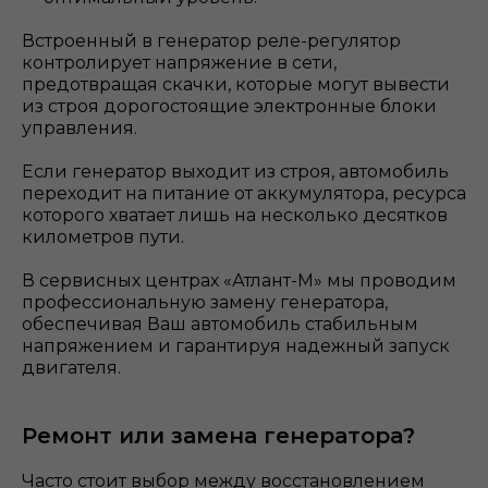
Встроенный в генератор реле-регулятор
контролирует напряжение в сети,
предотвращая скачки, которые могут вывести
из строя дорогостоящие электронные блоки
управления.
Если генератор выходит из строя, автомобиль
переходит на питание от аккумулятора, ресурса
которого хватает лишь на несколько десятков
километров пути.
В сервисных центрах «Атлант-М» мы проводим
профессиональную замену генератора,
обеспечивая Ваш автомобиль стабильным
напряжением и гарантируя надежный запуск
двигателя.
Ремонт или замена генератора?
Часто стоит выбор между восстановлением