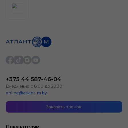
+375 44 587-46-04
Ежедневно с 8:00 до 20:30
online@atlant-m.by
Заказать звонок
Покупателям