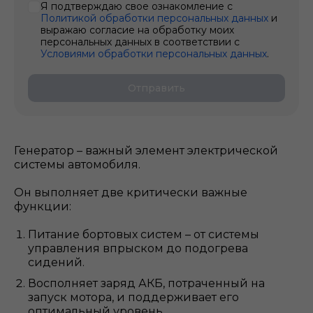
Я подтверждаю свое ознакомление с
Политикой обработки персональных данных
и
выражаю согласие на обработку моих
персональных данных в соответствии с
Условиями обработки персональных данных
.
Отправить
Генератор – важный элемент электрической
системы автомобиля.
Он выполняет две критически важные
функции:
Питание бортовых систем – от системы
управления впрыском до подогрева
сидений.
Восполняет заряд АКБ, потраченный на
запуск мотора, и поддерживает его
оптимальный уровень.