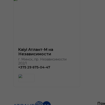
Kaiyi Атлант-М на
Независимости
г. Минск, пр. Независимости
202/1
+375 29 675-04-47
Пок