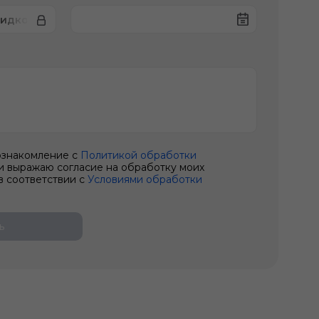
жидкости
ознакомление с
Политикой обработки
и выражаю согласие на обработку моих
в соответствии с
Условиями обработки
ь