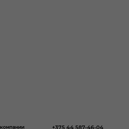
 компании
+375 44 587-46-04