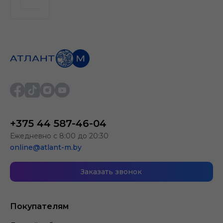
+375 44 587-46-04
Ежедневно с 8:00 до 20:30
online@atlant-m.by
Заказать звонок
Покупателям