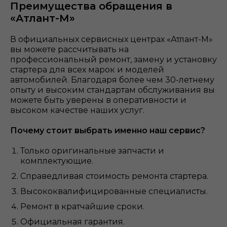
Преимущества обращения в
«Атлант-М»
В официальных сервисных центрах «Атлант-М»
вы можете рассчитывать на
профессиональный ремонт, замену и установку
стартера для всех марок и моделей
автомобилей. Благодаря более чем 30-летнему
опыту и высоким стандартам обслуживания вы
можете быть уверены в оперативности и
высоком качестве наших услуг.
Почему стоит выбрать именно наш сервис?
Только оригинальные запчасти и
комплектующие.
Справедливая стоимость ремонта стартера.
Высококвалифицированные специалисты.
Ремонт в кратчайшие сроки.
Официальная гарантия.