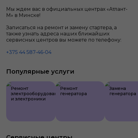
Мы ждем вас в официальных центрах «Атлант-
М» в Минске!
Записаться на ремонт и замену стартера, а
также узнать адреса наших ближайших
сервисных центров вы можете по телефону:
+375 44 587-46-04
Популярные услуги
Ремонт
Ремонт
Замена
электрооборудования
генератора
генератора
и электроники
Сервисные центры