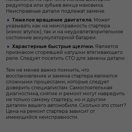
редуктора или зубьев венца маховика.
Неисправные детали подлежат замене.
Тяжелое вращение двигателя.
Может
указывать как на неисправность стартера
(износ втулок), так и на неудовлетворительное
состояние аккумуляторной батареи.
Характерные быстрые щелчки.
Является
признаком сгоревшей катушки втягивающего
реле. Следует посетить СТО для замены детали.
Тем не менее важно помнить, что
восстановление и замена стартера являются
сложными процессами, которые следует
доверить специалистам. Самостоятельная
диагностика, снятие и ремонт могут навредить
не только самому стартеру, но и другим
деталям вашего автомобиля. Сколько это стоит?
Цена на ремонт стартера зависит от
имеющийся неисправности.