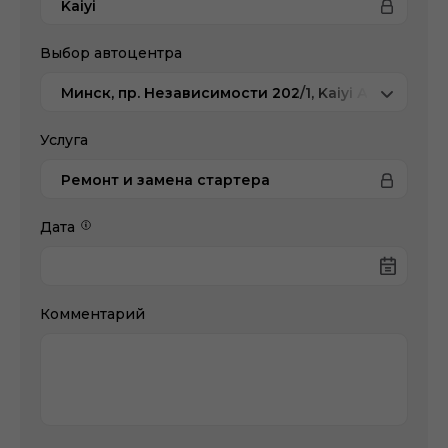
Kaiyi
Выбор автоцентра
Минск, пр. Независимости 202/1, Kaiyi Атлант-М 
Услуга
Ремонт и замена стартера
Дата
Комментарий