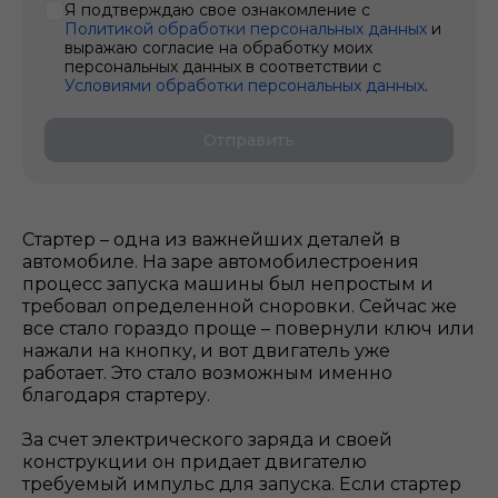
Я подтверждаю свое ознакомление с
Политикой обработки персональных данных
и
выражаю согласие на обработку моих
персональных данных в соответствии с
Условиями обработки персональных данных
.
Отправить
Стартер – одна из важнейших деталей в
автомобиле. На заре автомобилестроения
процесс запуска машины был непростым и
требовал определенной сноровки. Сейчас же
все стало гораздо проще – повернули ключ или
нажали на кнопку, и вот двигатель уже
работает. Это стало возможным именно
благодаря стартеру.
За счет электрического заряда и своей
конструкции он придает двигателю
требуемый импульс для запуска. Если стартер