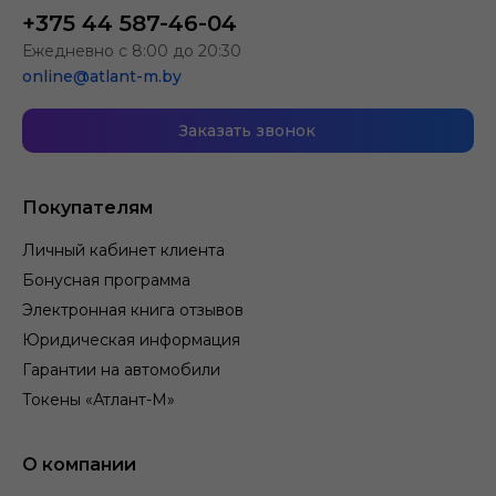
+375 44 587-46-04
Ежедневно с 8:00 до 20:30
online@atlant-m.by
Заказать звонок
Покупателям
Личный кабинет клиента
Бонусная программа
Электронная книга отзывов
Юридическая информация
Гарантии на автомобили
Токены «Атлант-М»
О компании