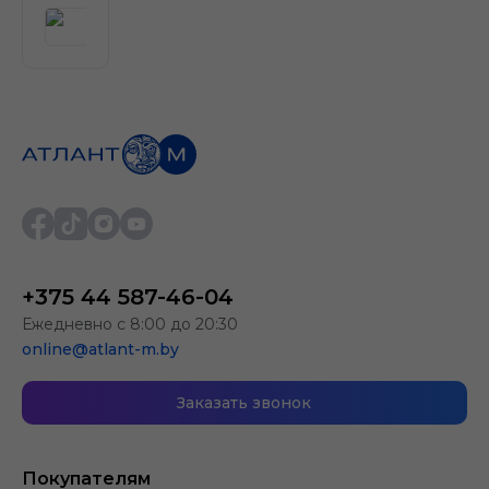
+375 44 587-46-04
Ежедневно с 8:00 до 20:30
online@atlant-m.by
Заказать звонок
Покупателям