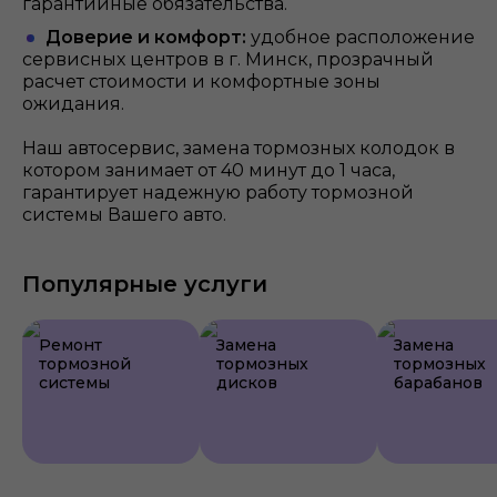
гарантийные обязательства.
Доверие и комфорт:
удобное расположение
сервисных центров в г. Минск, прозрачный
расчет стоимости и комфортные зоны
ожидания.
Наш автосервис, замена тормозных колодок в
котором занимает от 40 минут до 1 часа,
гарантирует надежную работу тормозной
системы Вашего авто.
Популярные услуги
Ремонт
Замена
Замена
тормозной
тормозных
тормозных
системы
дисков
барабанов