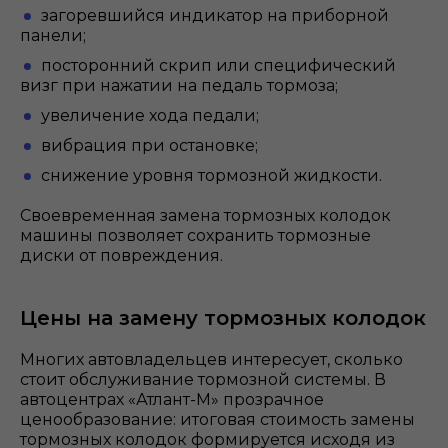
загоревшийся индикатор на приборной
панели;
посторонний скрип или специфический
визг при нажатии на педаль тормоза;
увеличение хода педали;
вибрация при остановке;
снижение уровня тормозной жидкости.
Своевременная замена тормозных колодок
машины позволяет сохранить тормозные
диски от повреждения.
Цены на замену тормозных колодок
Многих автовладельцев интересует, сколько
стоит обслуживание тормозной системы. В
автоцентрах «Атлант-М» прозрачное
ценообразование: итоговая стоимость замены
тормозных колодок формируется исходя из