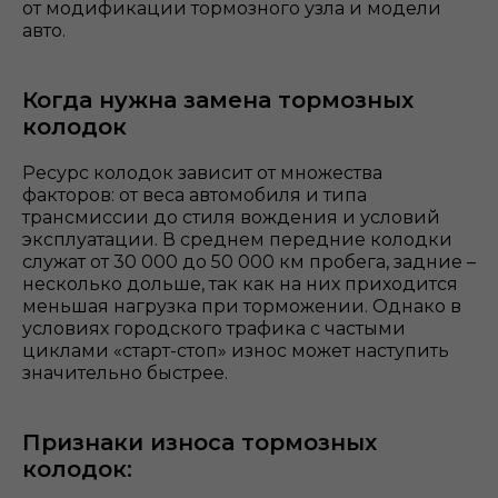
от модификации тормозного узла и модели
авто.
Когда нужна замена тормозных
колодок
Ресурс колодок зависит от множества
факторов: от веса автомобиля и типа
трансмиссии до стиля вождения и условий
эксплуатации. В среднем передние колодки
служат от 30 000 до 50 000 км пробега, задние –
несколько дольше, так как на них приходится
меньшая нагрузка при торможении. Однако в
условиях городского трафика с частыми
циклами «старт-стоп» износ может наступить
значительно быстрее.
Признаки износа тормозных
колодок: