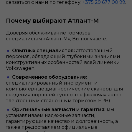
связаться с нами по телефону:
+375 29 677 00 99
.
Почему выбирают Атлант-М
Доверяя обслуживание тормозов
специалистам «Атлант-М», Вы получаете:
Опытных специалистов:
аттестованный
персонал, обладающий глубокими знаниями
конструктивных особенностей всей линейки
Volkswagen.
Современное оборудование:
специализированный инструмент и
компьютерные диагностические сканеры для
сведения поршней суппортов (включая авто с
электронным стояночным тормозом EPB).
Оригинальные запчасти и гарантия:
мы
устанавливаем надежные запчасти,
гарантирующие качество и долговечность, а
также предоставляем официальные