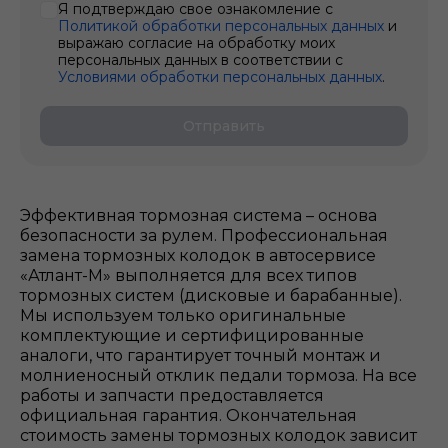
Я подтверждаю свое ознакомление с
Политикой обработки персональных данных
и
выражаю согласие на обработку моих
персональных данных в соответствии с
Условиями обработки персональных данных
.
Отправить
Эффективная тормозная система – основа
безопасности за рулем. Профессиональная
замена тормозных колодок в автосервисе
«Атлант-М» выполняется для всех типов
тормозных систем (дисковые и барабанные).
Мы используем только оригинальные
комплектующие и сертифицированные
аналоги, что гарантирует точный монтаж и
молниеносный отклик педали тормоза. На все
работы и запчасти предоставляется
официальная гарантия. Окончательная
стоимость замены тормозных колодок зависит