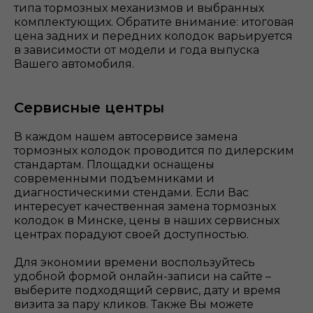
типа тормозных механизмов и выбранных
комплектующих. Обратите внимание: итоговая
цена задних и передних колодок варьируется
в зависимости от модели и года выпуска
Вашего автомобиля.
Сервисные центры
В каждом нашем автосервисе замена
тормозных колодок проводится по дилерским
стандартам. Площадки оснащены
современными подъемниками и
диагностическими стендами. Если Вас
интересует качественная замена тормозных
колодок в Минске, цены в наших сервисных
центрах порадуют своей доступностью.
Для экономии времени воспользуйтесь
удобной формой онлайн-записи на сайте –
выберите подходящий сервис, дату и время
визита за пару кликов. Также Вы можете