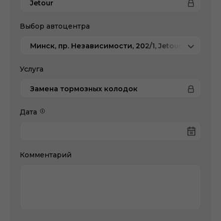
Jetour
Выбор автоцентра
Минск, пр. Независимости, 202/1, Jetour Атлант-
Услуга
Замена тормозных колодок
Дата
Комментарий