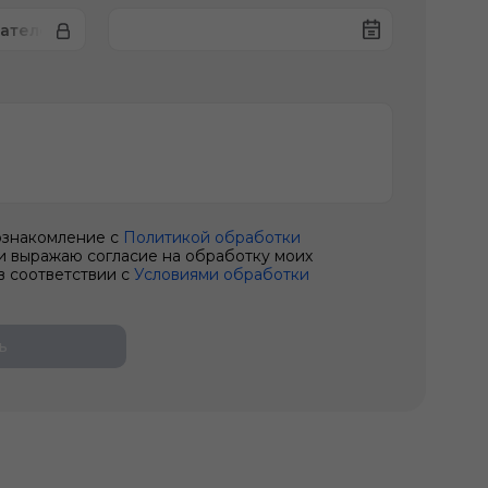
гателе
ознакомление с
Политикой обработки
и выражаю согласие на обработку моих
в соответствии с
Условиями обработки
ь