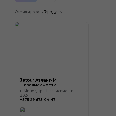
Отфильтровать:
Городу
Jetour Атлант-М
Независимости
г. Минск, пр. Независимости,
202/1
+375 29 675-04-47