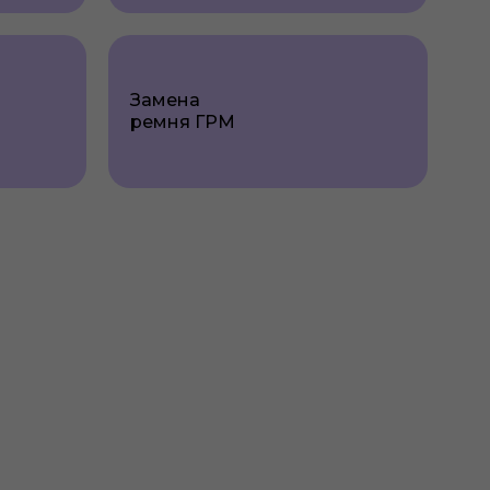
Замена
ремня ГРМ